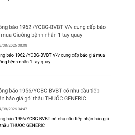
ông báo 1962 /YCBG-BVBT V/v cung cấp báo
á mua Giường bệnh nhân 1 tay quay
/08/2026 08:08
ng báo 1962 /YCBG-BVBT V/v cung cấp báo giá mua
ờng bệnh nhân 1 tay quay
ông báo 1956/YCBG-BVBT có nhu cầu tiếp
ận báo giá gói thầu THUÕC GENERIC
/08/2026 04:47
ng báo 1956/YCBG-BVBT có nhu cầu tiếp nhận báo giá
 thầu THUÕC GENERIC