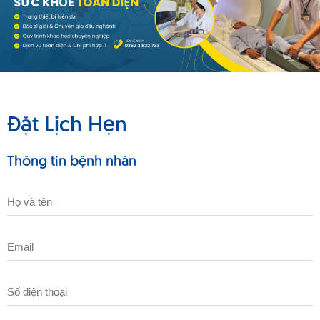
Đặt Lịch Hẹn
Thông tin bệnh nhân