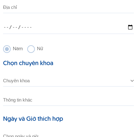
Nam
Nữ
Chọn chuyên khoa
Ngày và Giờ thích hợp