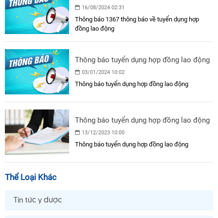
hợp đồng lao động
16/08/2024 02:31
Thông báo 1367 thông báo về tuyển dụng hợp
đồng lao động
Thông báo tuyển dụng hợp đồng lao động
03/01/2024 10:02
Thông báo tuyển dụng hợp đồng lao động
Thông báo tuyển dụng hợp đồng lao động
13/12/2023 10:00
Thông báo tuyển dụng hợp đồng lao động
Thể Loại Khác
Tin tức y dược