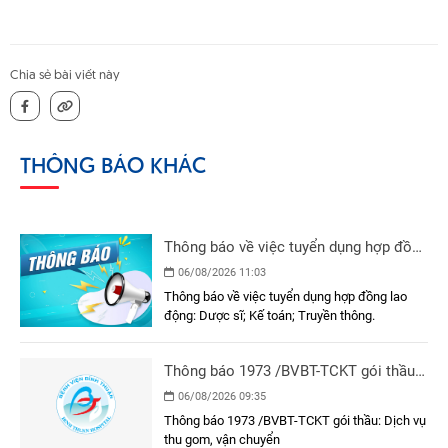
Chia sẻ bài viết này
THÔNG BÁO KHÁC
Thông báo về việc tuyển dụng hợp đồng
lao động
06/08/2026 11:03
Thông báo về việc tuyển dụng hợp đồng lao
động: Dược sĩ; Kế toán; Truyền thông.
Thông báo 1973 /BVBT-TCKT gói thầu:
Dịch vụ thu gom, vận chuyển
06/08/2026 09:35
Thông báo 1973 /BVBT-TCKT gói thầu: Dịch vụ
thu gom, vận chuyển