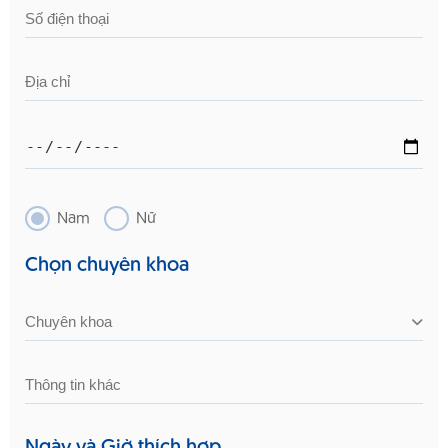
Nam
Nữ
Chọn chuyên khoa