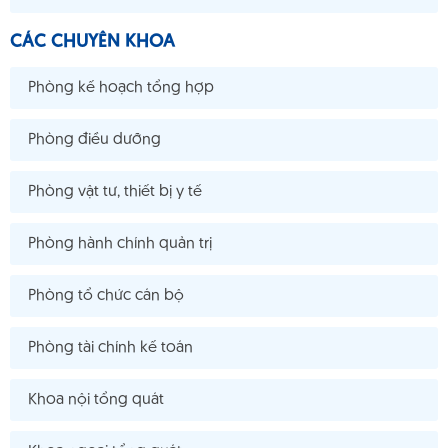
CÁC CHUYÊN KHOA
Phòng kế hoạch tổng hợp
Phòng điều dưỡng
Phòng vật tư, thiết bị y tế
Phòng hành chính quản trị
Phòng tổ chức cán bộ
Phòng tài chính kế toán
Khoa nội tổng quát