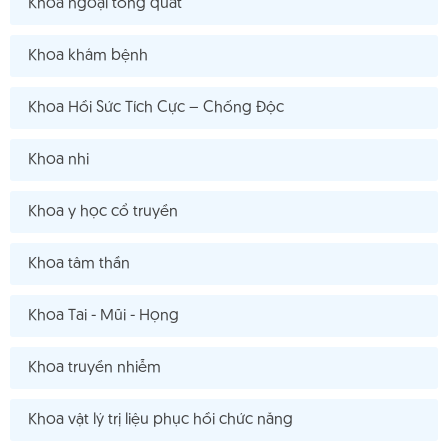
Khoa ngoại tổng quát
Khoa khám bệnh
Khoa Hồi Sức Tích Cực – Chống Độc
Khoa nhi
Khoa y học cổ truyền
Khoa tâm thần
Khoa Tai - Mũi - Họng
Khoa truyền nhiễm
Khoa vật lý trị liệu phục hồi chức năng