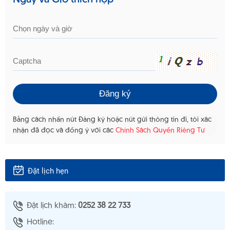
Ngày và Giờ thích hợp
Bằng cách nhấn nút Đăng ký hoặc nút gửi thông tin đi, tôi xác
nhận đã đọc và đồng ý với các
Chính Sách Quyền Riêng Tư
Đặt lịch hẹn
Đặt lịch khám:
0252 38 22 733
Hotline: