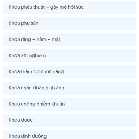
Khoa phẫu thuật – gây mê hồi sức
Khoa phụ sản
Khoa răng – hàm – mặt
Khoa xét nghiệm
Khoa thăm dò chức năng
Khoa chẩn đoán hình ảnh
Khoa chống nhiễm khuẩn
Khoa dược
Khoa dinh dưỡng