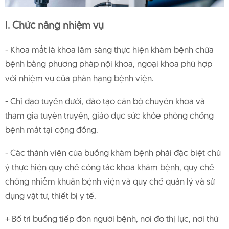
I. Chức năng nhiệm vụ
- Khoa mắt là khoa lâm sàng thực hiện khám bệnh chữa
bệnh bằng phương pháp nội khoa, ngoại khoa phù hợp
với nhiệm vụ của phân hạng bệnh viện.
- Chỉ đạo tuyến dưới, đào tạo cán bộ chuyên khoa và
tham gia tuyên truyền, giáo dục sức khỏe phòng chống
bệnh mắt tại cộng đồng.
- Các thành viên của buồng khám bệnh phải đặc biệt chú
ý thực hiện quy chế công tác khoa khám bệnh, quy chế
chống nhiễm khuẩn bệnh viện và quy chế quản lý và sử
dụng vật tư, thiết bị y tế.
+ Bố trí buồng tiếp đón người bệnh, nơi đo thị lực, nơi thử