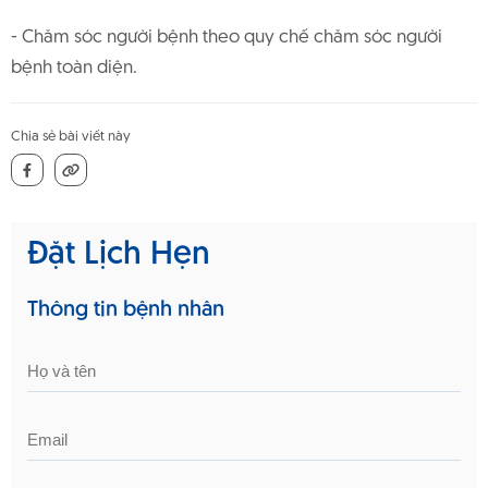
- Chăm sóc người bệnh theo quy chế chăm sóc người
bệnh toàn diện.
Chia sẻ bài viết này
Đặt Lịch Hẹn
Thông tin bệnh nhân