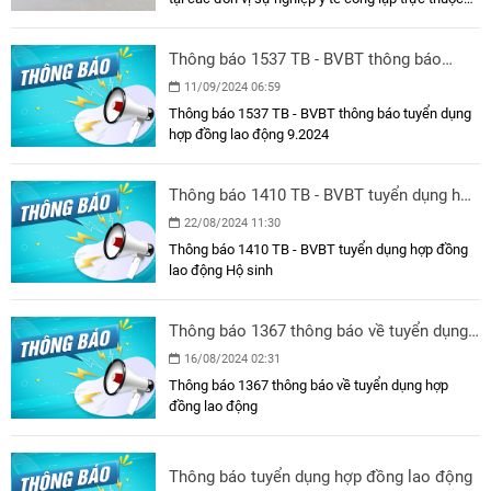
Sở Y tế
Thông báo 1537 TB - BVBT thông báo
tuyển dụng hợp đồng lao động 9.2024
11/09/2024 06:59
Thông báo 1537 TB - BVBT thông báo tuyển dụng
hợp đồng lao động 9.2024
Thông báo 1410 TB - BVBT tuyển dụng hợp
đồng lao động Hộ sinh
22/08/2024 11:30
Thông báo 1410 TB - BVBT tuyển dụng hợp đồng
lao động Hộ sinh
Thông báo 1367 thông báo về tuyển dụng
hợp đồng lao động
16/08/2024 02:31
Thông báo 1367 thông báo về tuyển dụng hợp
đồng lao động
Thông báo tuyển dụng hợp đồng lao động