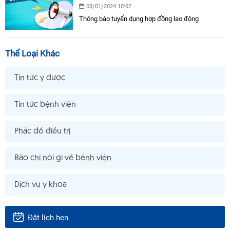
03/01/2024 10:02
Thông báo tuyển dụng hợp đồng lao động
Thể Loại Khác
Tin tức y dược
Tin tức bệnh viện
Phác đồ điều trị
Báo chí nói gì về bệnh viện
Dịch vụ y khoa
Đặt lịch hẹn